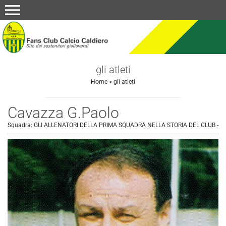
menu
gli atleti
Home
>
gli atleti
Cavazza G.Paolo
Squadra:
GLI ALLENATORI DELLA PRIMA SQUADRA NELLA STORIA DEL CLUB
-