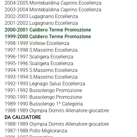
2004-2005 Montebaldina Caprino Eccellenza
2003-2004 Montebaldina Caprino Eccellenza
2002-2003 Lugagnano Eccellenza
2001-2002 Lugagnano Eccellenza
2000-2001 Caldiero Terme Promozione
1999-2000 Caldiero Terme Promozione
1998-1999 Voltese Eccellenza
1997-1998 S.Massimo Eccellenza
1996-1997 Scaligera Eccellenza
1995-1996 Scaligera Eccellenza
1994-1995 S.Massimo Eccellenza
1993-1994 S.Massimo Eccellenza
1992-1993 Legnago Salus Eccellenza
1991-1992 Bussolengo Promozione
1990-1991 Bussolengo Promozione
1989-1990 Bussolengo 1^ Categoria
1988-1989 Olympia Domiro Allenatore-giocatore
DA CALCIATORE
1988-1989 Olympia Domiro Allenatore-giocatore
1987-1988 Pollo Miglioranza