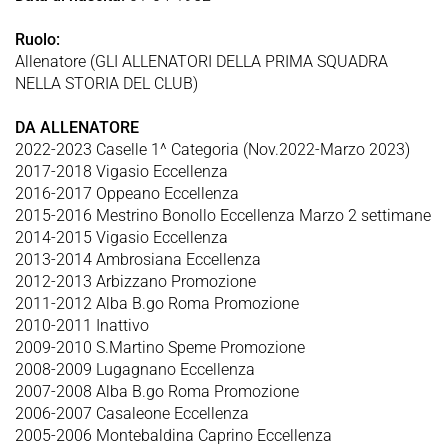
Ruolo:
Allenatore (GLI ALLENATORI DELLA PRIMA SQUADRA
NELLA STORIA DEL CLUB)
DA ALLENATORE
2022-2023 Caselle 1^ Categoria (Nov.2022-Marzo 2023)
2017-2018 Vigasio Eccellenza
2016-2017 Oppeano Eccellenza
2015-2016 Mestrino Bonollo Eccellenza Marzo 2 settimane
2014-2015 Vigasio Eccellenza
2013-2014 Ambrosiana Eccellenza
2012-2013 Arbizzano Promozione
2011-2012 Alba B.go Roma Promozione
2010-2011 Inattivo
2009-2010 S.Martino Speme Promozione
2008-2009 Lugagnano Eccellenza
2007-2008 Alba B.go Roma Promozione
2006-2007 Casaleone Eccellenza
2005-2006 Montebaldina Caprino Eccellenza