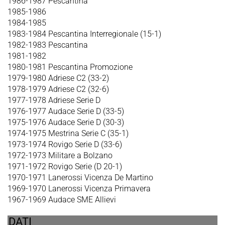
1986-1987 Pescantina
1985-1986
1984-1985
1983-1984 Pescantina Interregionale (15-1)
1982-1983 Pescantina
1981-1982
1980-1981 Pescantina Promozione
1979-1980 Adriese C2 (33-2)
1978-1979 Adriese C2 (32-6)
1977-1978 Adriese Serie D
1976-1977 Audace Serie D (33-5)
1975-1976 Audace Serie D (30-3)
1974-1975 Mestrina Serie C (35-1)
1973-1974 Rovigo Serie D (33-6)
1972-1973 Militare a Bolzano
1971-1972 Rovigo Serie (D 20-1)
1970-1971 Lanerossi Vicenza De Martino
1969-1970 Lanerossi Vicenza Primavera
1967-1969 Audace SME Allievi
DATI