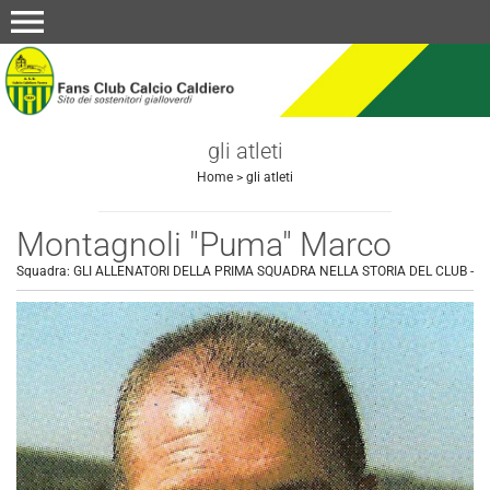
menu
gli atleti
Home
>
gli atleti
Montagnoli "Puma" Marco
Squadra:
GLI ALLENATORI DELLA PRIMA SQUADRA NELLA STORIA DEL CLUB
-