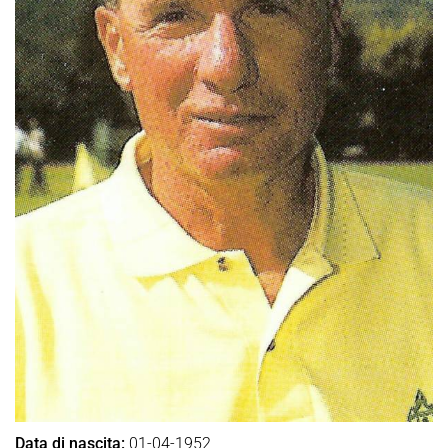
Data di nascita:
01-04-1952