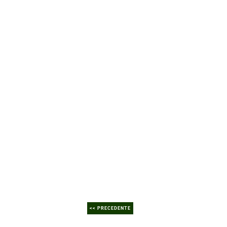
<< PRECEDENTE