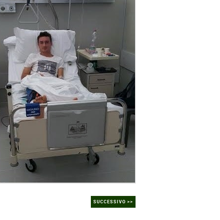
SUCCESSIVO >>