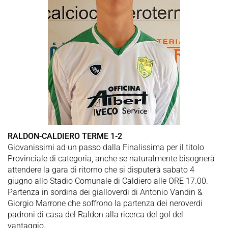
RALDON-CALDIERO TERME 1-2
Giovanissimi ad un passo dalla Finalissima per il titolo
Provinciale di categoria, anche se naturalmente bisognerà
attendere la gara di ritorno che si disputerà sabato 4
giugno allo Stadio Comunale di Caldiero alle ORE 17.00.
Partenza in sordina dei gialloverdi di Antonio Vandin &
Giorgio Marrone che soffrono la partenza dei neroverdi
padroni di casa del Raldon alla ricerca del gol del
vantaggio.