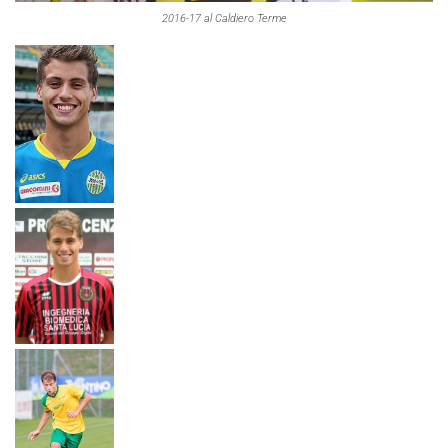
2016-17 al Caldiero Terme