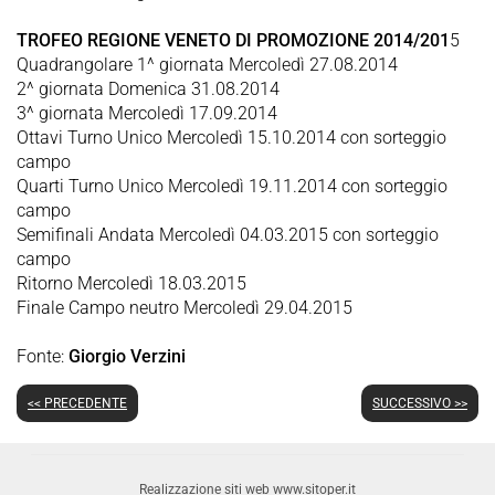
TROFEO REGIONE VENETO DI PROMOZIONE 2014/201
5
Quadrangolare 1^ giornata Mercoledì 27.08.2014
2^ giornata Domenica 31.08.2014
3^ giornata Mercoledì 17.09.2014
Ottavi Turno Unico Mercoledì 15.10.2014 con sorteggio
campo
Quarti Turno Unico Mercoledì 19.11.2014 con sorteggio
campo
Semifinali Andata Mercoledì 04.03.2015 con sorteggio
campo
Ritorno Mercoledì 18.03.2015
Finale Campo neutro Mercoledì 29.04.2015
Fonte:
Giorgio Verzini
<< PRECEDENTE
SUCCESSIVO >>
Realizzazione siti web www.sitoper.it