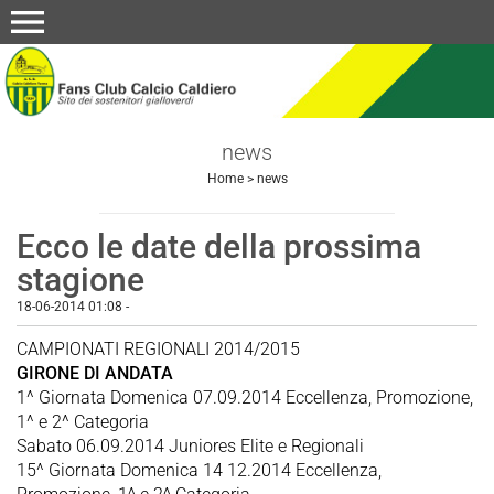
menu
news
Home
>
news
Ecco le date della prossima
stagione
18-06-2014 01:08
-
CAMPIONATI REGIONALI 2014/2015
GIRONE DI ANDATA
1^ Giornata Domenica 07.09.2014 Eccellenza, Promozione,
1^ e 2^ Categoria
Sabato 06.09.2014 Juniores Elite e Regionali
15^ Giornata Domenica 14 12.2014 Eccellenza,