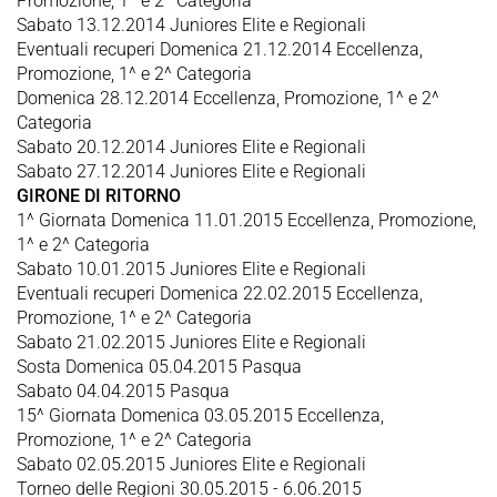
Promozione, 1^ e 2^ Categoria
Sabato 13.12.2014 Juniores Elite e Regionali
Eventuali recuperi Domenica 21.12.2014 Eccellenza,
Promozione, 1^ e 2^ Categoria
Domenica 28.12.2014 Eccellenza, Promozione, 1^ e 2^
Categoria
Sabato 20.12.2014 Juniores Elite e Regionali
Sabato 27.12.2014 Juniores Elite e Regionali
GIRONE DI RITORNO
1^ Giornata Domenica 11.01.2015 Eccellenza, Promozione,
1^ e 2^ Categoria
Sabato 10.01.2015 Juniores Elite e Regionali
Eventuali recuperi Domenica 22.02.2015 Eccellenza,
Promozione, 1^ e 2^ Categoria
Sabato 21.02.2015 Juniores Elite e Regionali
Sosta Domenica 05.04.2015 Pasqua
Sabato 04.04.2015 Pasqua
15^ Giornata Domenica 03.05.2015 Eccellenza,
Promozione, 1^ e 2^ Categoria
Sabato 02.05.2015 Juniores Elite e Regionali
Torneo delle Regioni 30.05.2015 - 6.06.2015