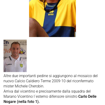
Altre due importanti pedine si aggiungono al mosaico del
nuovo Calcio Caldiero Terme 2009-10 del riconfermato
mister Michele Cherobin.
Arriva dal vicentino e precisamente dalla squadra del
Marano Vicentino l´esterno difensore sinistro
Carlo Delle
Nogare (nella foto 1).