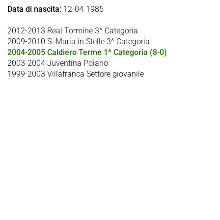
Data di nascita:
12-04-1985
2012-2013 Real Tormine 3^ Categoria
2009-2010 S. Maria in Stelle 3^ Categoria
2004-2005 Caldiero Terme 1^ Categoria (8-0)
2003-2004 Juventina Poiano
1999-2003 Villafranca Settore giovanile