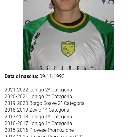
Data di nascita:
09-11-1993
2021-2022 Lonigo 2^ Categoria
2020-2021 Lonigo 2^ Categoria
2019-2020 Borgo Soave 2^ Categoria
2018-2019 Zevio 1^ Categoria
2017-2018 Lonigo 1^ Categoria
2016-2017 Lonigo 1^ Categoria
2015-2016 Provese Promozione
2014-2015 Provese Promozione (11)