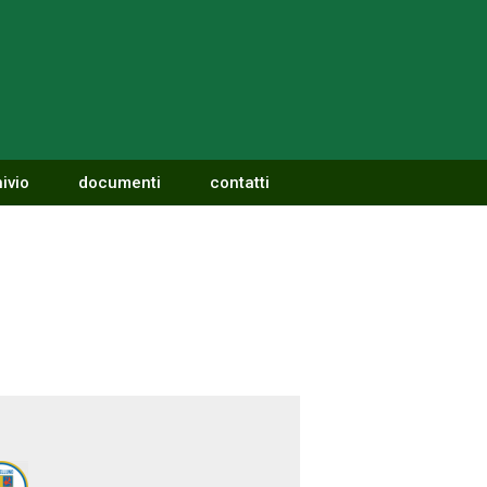
ivio
documenti
contatti