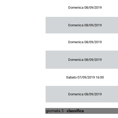
Domenica 08/09/2019
Domenica 08/09/2019
Domenica 08/09/2019
Domenica 08/09/2019
Sabato 07/09/2019 16:00
Domenica 08/09/2019
giornata 3 -
classifica