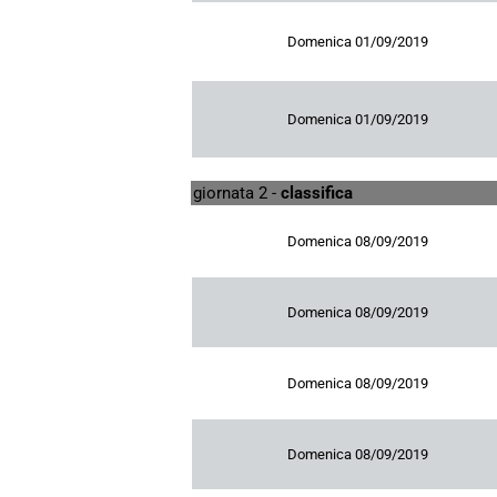
Domenica 01/09/2019
Domenica 01/09/2019
giornata 2 -
classifica
Domenica 08/09/2019
Domenica 08/09/2019
Domenica 08/09/2019
Domenica 08/09/2019