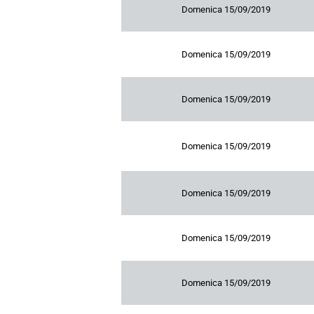
Domenica 15/09/2019
Domenica 15/09/2019
Domenica 15/09/2019
Domenica 15/09/2019
Domenica 15/09/2019
Domenica 15/09/2019
Domenica 15/09/2019