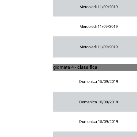
Mercoledì 11/09/2019
Mercoledì 11/09/2019
Mercoledì 11/09/2019
giornata 4 -
classifica
Domenica 15/09/2019
Domenica 15/09/2019
Domenica 15/09/2019