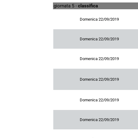
giornata 5 -
classifica
Domenica 22/09/2019
Domenica 22/09/2019
Domenica 22/09/2019
Domenica 22/09/2019
Domenica 22/09/2019
Domenica 22/09/2019