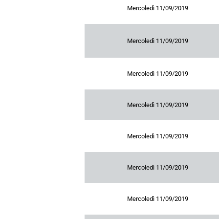
Mercoledì 11/09/2019
Mercoledì 11/09/2019
Mercoledì 11/09/2019
Mercoledì 11/09/2019
Mercoledì 11/09/2019
Mercoledì 11/09/2019
Mercoledì 11/09/2019