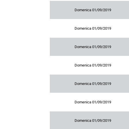
Domenica 01/09/2019
Domenica 01/09/2019
Domenica 01/09/2019
Domenica 01/09/2019
Domenica 01/09/2019
Domenica 01/09/2019
Domenica 01/09/2019