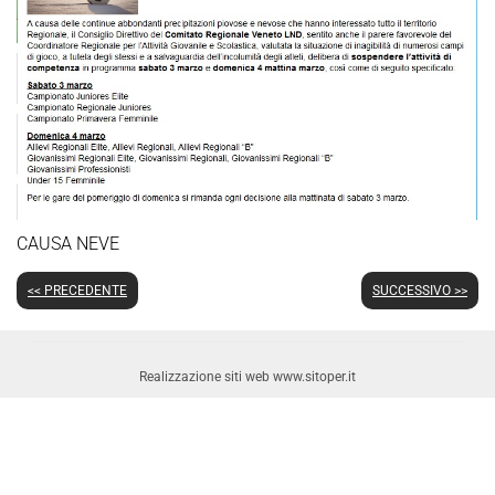
CAUSA NEVE
<< PRECEDENTE
SUCCESSIVO >>
Realizzazione siti web www.sitoper.it