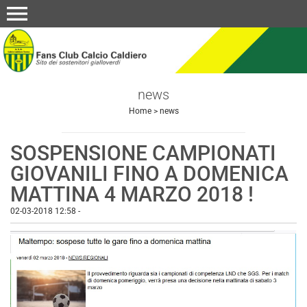
menu
news
Home
>
news
SOSPENSIONE CAMPIONATI
GIOVANILI FINO A DOMENICA
MATTINA 4 MARZO 2018 !
02-03-2018 12:58
-