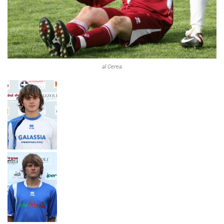
al Cerea