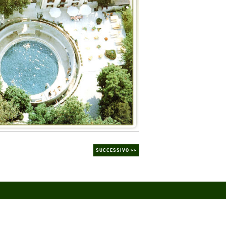
SUCCESSIVO >>