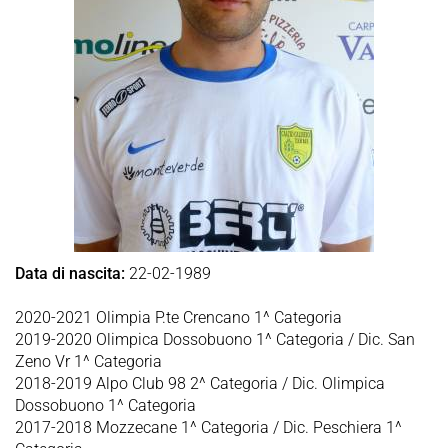
Data di nascita:
22-02-1989
2020-2021 Olimpia P.te Crencano 1^ Categoria
2019-2020 Olimpica Dossobuono 1^ Categoria / Dic. San
Zeno Vr 1^ Categoria
2018-2019 Alpo Club 98 2^ Categoria / Dic. Olimpica
Dossobuono 1^ Categoria
2017-2018 Mozzecane 1^ Categoria / Dic. Peschiera 1^