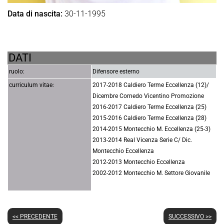
Data di nascita:
30-11-1995
DATI
ruolo:
Difensore esterno
curriculum vitae:
2017-2018 Caldiero Terme Eccellenza (12)/
Dicembre Cornedo Vicentino Promozione
2016-2017 Caldiero Terme Eccellenza (25)
2015-2016 Caldiero Terme Eccellenza (28)
2014-2015 Montecchio M. Eccellenza (25-3)
2013-2014 Real Vicenza Serie C/ Dic.
Montecchio Eccellenza
2012-2013 Montecchio Eccellenza
2002-2012 Montecchio M. Settore Giovanile
<< PRECEDENTE
SUCCESSIVO >>