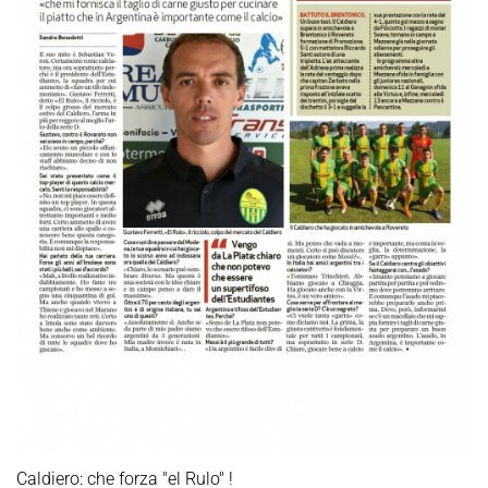
Caldiero: che forza "el Rulo" !