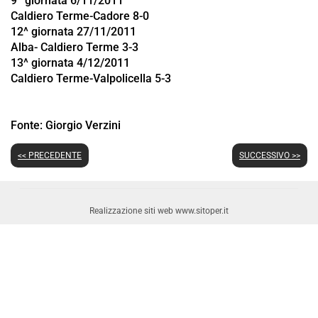
9^ giornata 6/11/2011
Caldiero Terme-Cadore 8-0
12^ giornata 27/11/2011
Alba- Caldiero Terme 3-3
13^ giornata 4/12/2011
Caldiero Terme-Valpolicella 5-3
Fonte:
Giorgio Verzini
<< PRECEDENTE
SUCCESSIVO >>
Realizzazione siti web www.sitoper.it