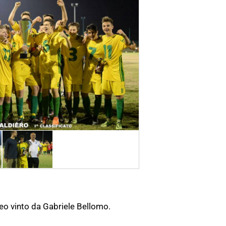
neo vinto da Gabriele Bellomo.