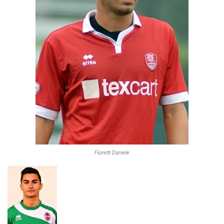
Fioretti Daniele