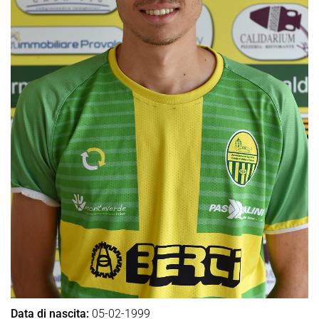
Data di nascita:
05-02-1999