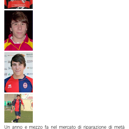
Un anno e mezzo fa nel mercato di riparazione di metà