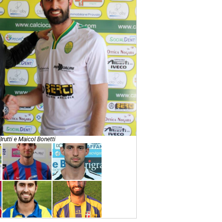
Brutti e Maicol Bonetti