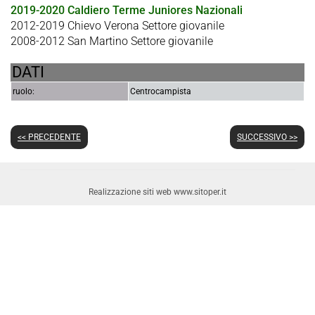
2019-2020 Caldiero Terme Juniores Nazionali
2012-2019 Chievo Verona Settore giovanile
2008-2012 San Martino Settore giovanile
DATI
ruolo:
Centrocampista
<< PRECEDENTE
SUCCESSIVO >>
Realizzazione siti web www.sitoper.it