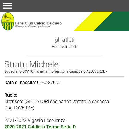
menu
gli atleti
Home
>
gli atleti
Stratu Michele
Squadra:
GIOCATORI che hanno vestito la casacca GIALLOVERDE
-
Data di nascita:
01-08-2002
Ruolo:
Difensore (GIOCATORI che hanno vestito la casacca
GIALLOVERDE)
2021-2022 Vigasio Eccellenza
2020-2021 Caldiero Terme Serie D