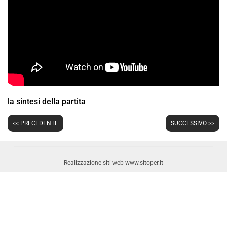
la sintesi della partita
<< PRECEDENTE
SUCCESSIVO >>
Realizzazione siti web www.sitoper.it