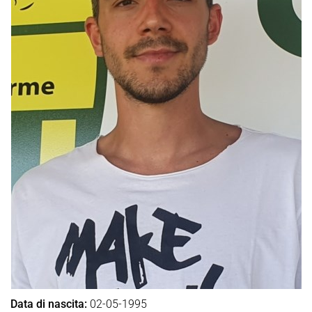
Data di nascita:
02-05-1995