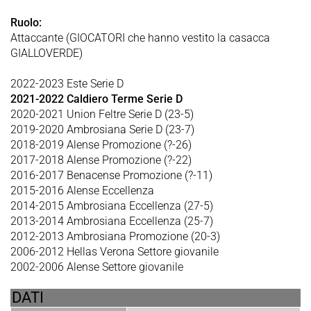
Ruolo:
Attaccante (GIOCATORI che hanno vestito la casacca
GIALLOVERDE)
2022-2023 Este Serie D
2021-2022 Caldiero Terme Serie D
2020-2021 Union Feltre Serie D (23-5)
2019-2020 Ambrosiana Serie D (23-7)
2018-2019 Alense Promozione (?-26)
2017-2018 Alense Promozione (?-22)
2016-2017 Benacense Promozione (?-11)
2015-2016 Alense Eccellenza
2014-2015 Ambrosiana Eccellenza (27-5)
2013-2014 Ambrosiana Eccellenza (25-7)
2012-2013 Ambrosiana Promozione (20-3)
2006-2012 Hellas Verona Settore giovanile
2002-2006 Alense Settore giovanile
DATI