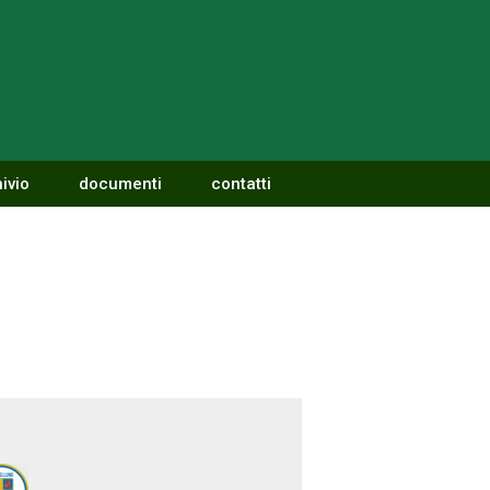
ivio
documenti
contatti