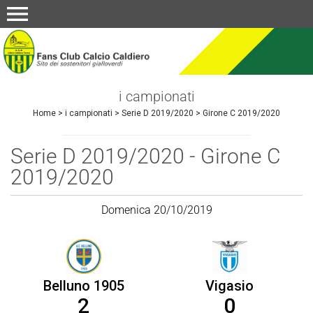
menu
i campionati
Home
>
i campionati
>
Serie D 2019/2020
>
Girone C 2019/2020
Serie D 2019/2020 - Girone C
2019/2020
Domenica 20/10/2019
Belluno 1905
Vigasio
2
0