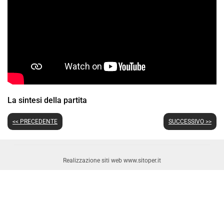
La sintesi della partita
<< PRECEDENTE
SUCCESSIVO >>
Realizzazione siti web www.sitoper.it