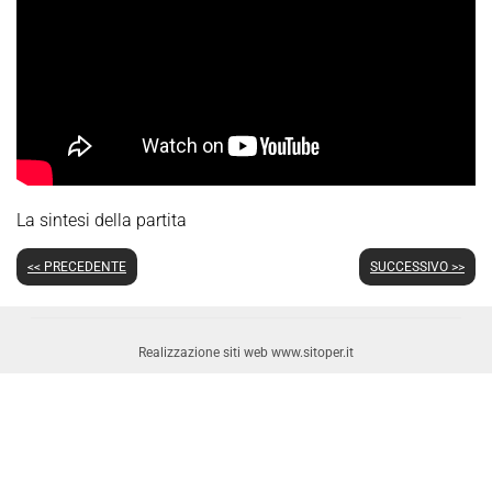
La sintesi della partita
<< PRECEDENTE
SUCCESSIVO >>
Realizzazione siti web www.sitoper.it