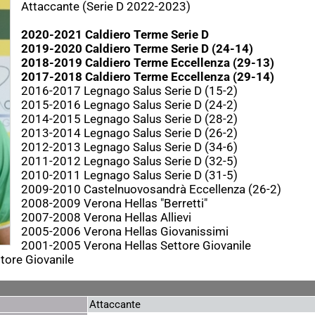
Attaccante (Serie D 2022-2023)
2020-2021 Caldiero Terme Serie D
2019-2020 Caldiero Terme Serie D (24-14)
2018-2019 Caldiero Terme Eccellenza (29-13)
2017-2018 Caldiero Terme Eccellenza (29-14)
2016-2017 Legnago Salus Serie D (15-2)
2015-2016 Legnago Salus Serie D (24-2)
2014-2015 Legnago Salus Serie D (28-2)
2013-2014 Legnago Salus Serie D (26-2)
2012-2013 Legnago Salus Serie D (34-6)
2011-2012 Legnago Salus Serie D (32-5)
2010-2011 Legnago Salus Serie D (31-5)
2009-2010 Castelnuovosandrà Eccellenza (26-2)
2008-2009 Verona Hellas "Berretti"
2007-2008 Verona Hellas Allievi
2005-2006 Verona Hellas Giovanissimi
2001-2005 Verona Hellas Settore Giovanile
tore Giovanile
Attaccante