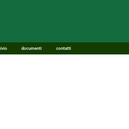
ivio
documenti
contatti