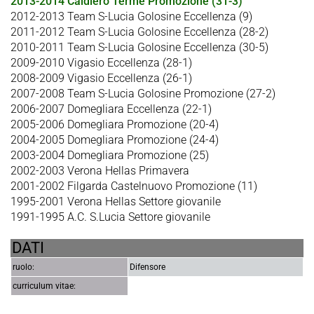
2013-2014 Caldiero Terme Promozione (31-3)
2012-2013 Team S-Lucia Golosine Eccellenza (9)
2011-2012 Team S-Lucia Golosine Eccellenza (28-2)
2010-2011 Team S-Lucia Golosine Eccellenza (30-5)
2009-2010 Vigasio Eccellenza (28-1)
2008-2009 Vigasio Eccellenza (26-1)
2007-2008 Team S-Lucia Golosine Promozione (27-2)
2006-2007 Domegliara Eccellenza (22-1)
2005-2006 Domegliara Promozione (20-4)
2004-2005 Domegliara Promozione (24-4)
2003-2004 Domegliara Promozione (25)
2002-2003 Verona Hellas Primavera
2001-2002 Filgarda Castelnuovo Promozione (11)
1995-2001 Verona Hellas Settore giovanile
1991-1995 A.C. S.Lucia Settore giovanile
DATI
ruolo:
Difensore
curriculum vitae: