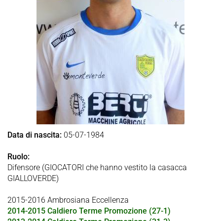
Data di nascita:
05-07-1984
Ruolo:
Difensore (GIOCATORI che hanno vestito la casacca
GIALLOVERDE)
2015-2016 Ambrosiana Eccellenza
2014-2015 Caldiero Terme Promozione (27-1)