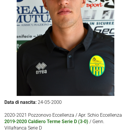
Data di nascita:
24-05-2000
2020-2021 Pozzonovo Eccellenza / Apr. Schio Eccellenza
2019-2020 Caldiero Terme Serie D (3-0)
/ Genn.
Villafranca Serie D