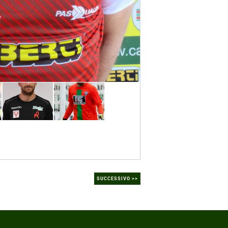
SUCCESSIVO >>