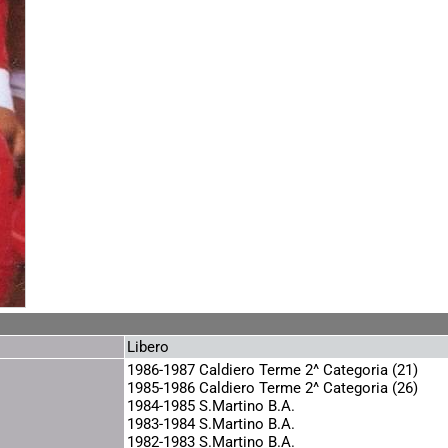
Libero
1986-1987 Caldiero Terme 2^ Categoria (21)
1985-1986 Caldiero Terme 2^ Categoria (26)
1984-1985 S.Martino B.A.
1983-1984 S.Martino B.A.
1982-1983 S.Martino B.A.