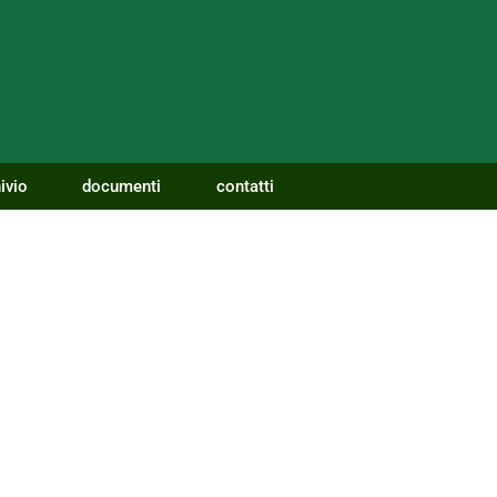
ivio
documenti
contatti