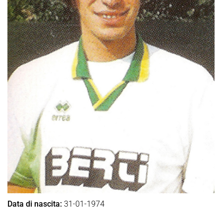
Data di nascita:
31-01-1974