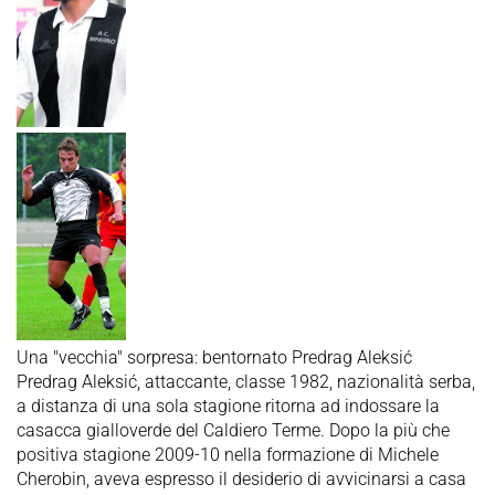
Una "vecchia" sorpresa: bentornato Predrag Aleksić
Predrag Aleksić, attaccante, classe 1982, nazionalità serba,
a distanza di una sola stagione ritorna ad indossare la
casacca gialloverde del Caldiero Terme. Dopo la più che
positiva stagione 2009-10 nella formazione di Michele
Cherobin, aveva espresso il desiderio di avvicinarsi a casa