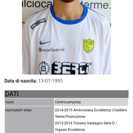
Data di nascita:
13-07-1995
DATI
ruolo:
Centrocampista
curriculum vitae:
2014-2015 Ambrosiana Eccellenza /Caldiero
Terme Promozione
2013-2014 Trissino Valdagno Serie D /
Vigasio Eccellenza