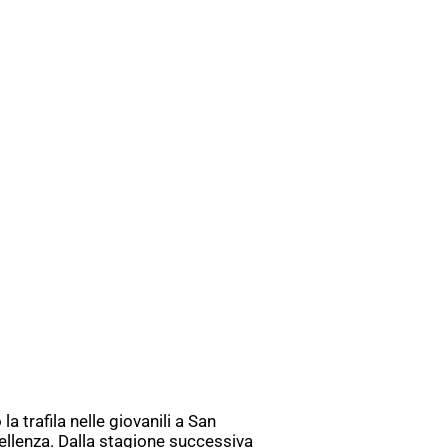
a trafila nelle giovanili a San
ellenza. Dalla stagione successiva