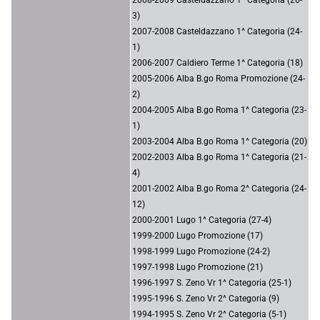
3)
2007-2008 Casteldazzano 1^ Categoria (24-
1)
2006-2007 Caldiero Terme 1^ Categoria (18)
2005-2006 Alba B.go Roma Promozione (24-
2)
2004-2005 Alba B.go Roma 1^ Categoria (23-
1)
2003-2004 Alba B.go Roma 1^ Categoria (20)
2002-2003 Alba B.go Roma 1^ Categoria (21-
4)
2001-2002 Alba B.go Roma 2^ Categoria (24-
12)
2000-2001 Lugo 1^ Categoria (27-4)
1999-2000 Lugo Promozione (17)
1998-1999 Lugo Promozione (24-2)
1997-1998 Lugo Promozione (21)
1996-1997 S. Zeno Vr 1^ Categoria (25-1)
1995-1996 S. Zeno Vr 2^ Categoria (9)
1994-1995 S. Zeno Vr 2^ Categoria (5-1)