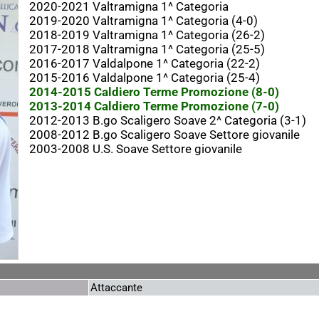
2020-2021 Valtramigna 1^ Categoria
2019-2020 Valtramigna 1^ Categoria (4-0)
2018-2019 Valtramigna 1^ Categoria (26-2)
2017-2018 Valtramigna 1^ Categoria (25-5)
2016-2017 Valdalpone 1^ Categoria (22-2)
2015-2016 Valdalpone 1^ Categoria (25-4)
2014-2015 Caldiero Terme Promozione (8-0)
2013-2014 Caldiero Terme Promozione (7-0)
2012-2013 B.go Scaligero Soave 2^ Categoria (3-1)
2008-2012 B.go Scaligero Soave Settore giovanile
2003-2008 U.S. Soave Settore giovanile
Attaccante