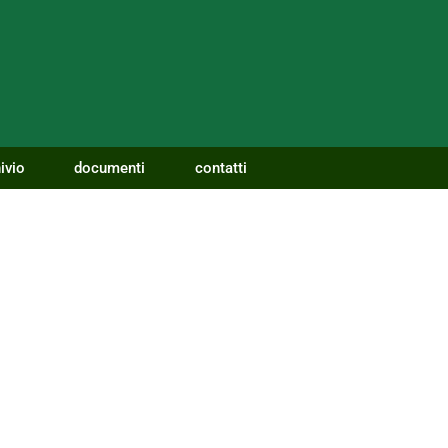
ivio
documenti
contatti