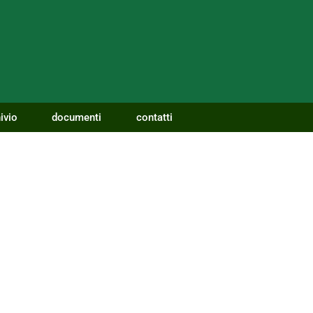
ivio
documenti
contatti