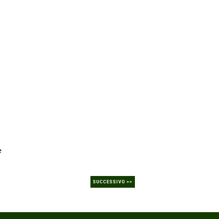
e
SUCCESSIVO >>