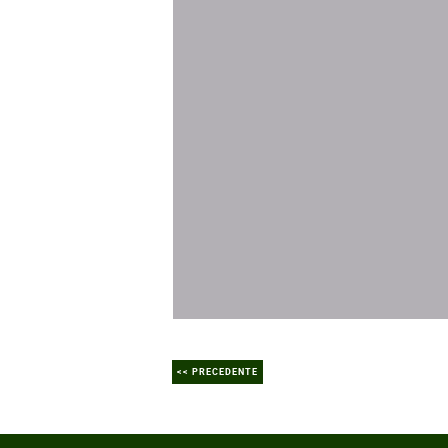
<< PRECEDENTE