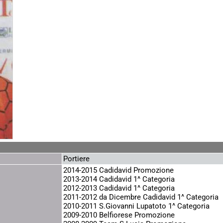
Portiere
2014-2015 Cadidavid Promozione
2013-2014 Cadidavid 1^ Categoria
2012-2013 Cadidavid 1^ Categoria
2011-2012 da Dicembre Cadidavid 1^ Categoria
2010-2011 S.Giovanni Lupatoto 1^ Categoria
2009-2010 Belfiorese Promozione