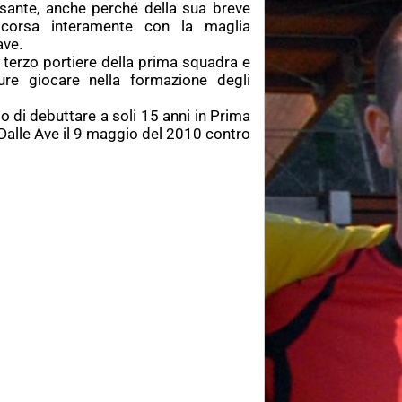
sante, anche perché della sua breve
ascorsa interamente con la maglia
ave.
 terzo portiere della prima squadra e
re giocare nella formazione degli
do di debuttare a soli 15 anni in Prima
Dalle Ave il 9 maggio del 2010 contro