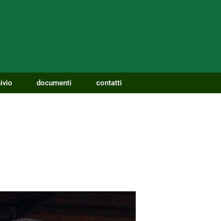
ivio
documenti
contatti