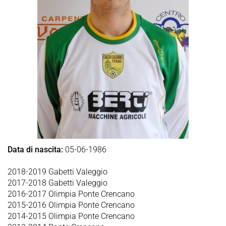
Data di nascita:
05-06-1986
2018-2019 Gabetti Valeggio
2017-2018 Gabetti Valeggio
2016-2017 Olimpia Ponte Crencano
2015-2016 Olimpia Ponte Crencano
2014-2015 Olimpia Ponte Crencano