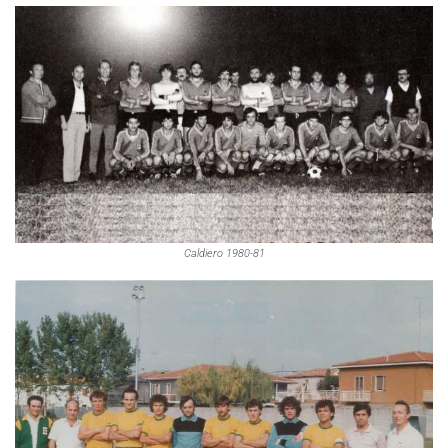
Caldiero 1980-81