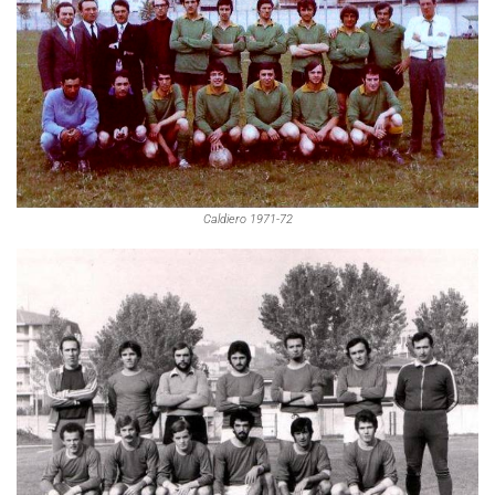
Caldiero 1971-72