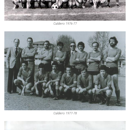
Caldiero 1976-77
Caldiero 1977-78