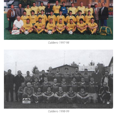
Caldiero 1997-98
Caldiero 1998-99