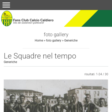
menu
foto gallery
Home
>
foto gallery
>
Generiche
Le Squadre nel tempo
Generiche
risultati: 1-24 / 30