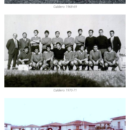
Caldiero 1968-69
Caldiero 1970-71