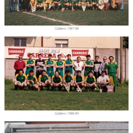
Caldiero 1987-88
Caldiero 1988-89