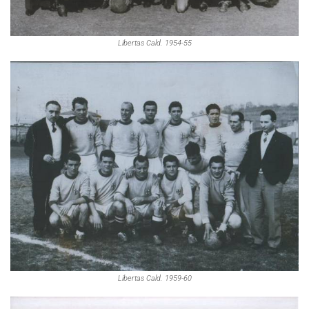
Libertas Cald. 1954-55
Libertas Cald. 1959-60