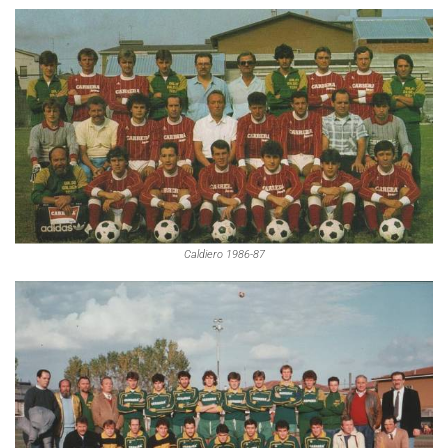
Caldiero 1986-87