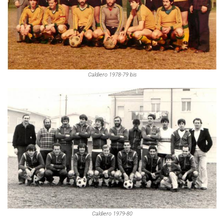
Caldiero 1978-79 bis
Caldiero 1979-80