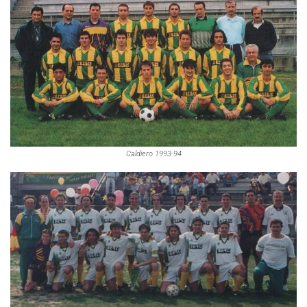
Caldiero 1993-94