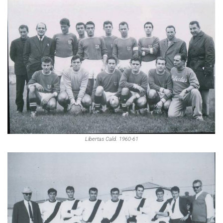
Libertas Cald. 1960-61