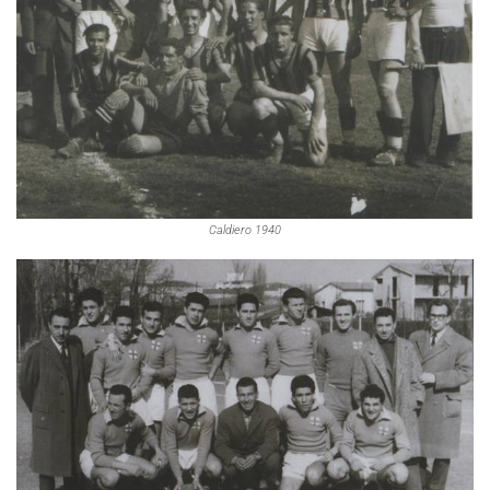
Caldiero 1940