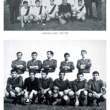
Libertas Cald. 1967-68