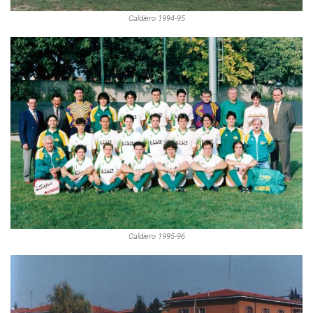
Caldiero 1994-95
Caldiero 1995-96