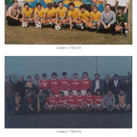
Caldiero 1982-83
Caldiero 1984-85