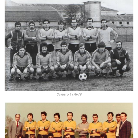
Caldiero 1978-79