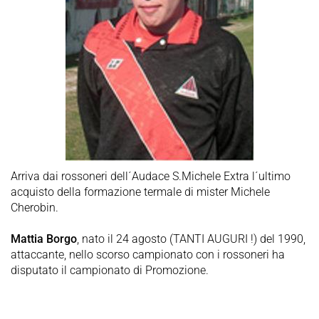
Arriva dai rossoneri dell´Audace S.Michele Extra l´ultimo
acquisto della formazione termale di mister Michele
Cherobin.
Mattia Borgo
, nato il 24 agosto (TANTI AUGURI !) del 1990,
attaccante, nello scorso campionato con i rossoneri ha
disputato il campionato di Promozione.