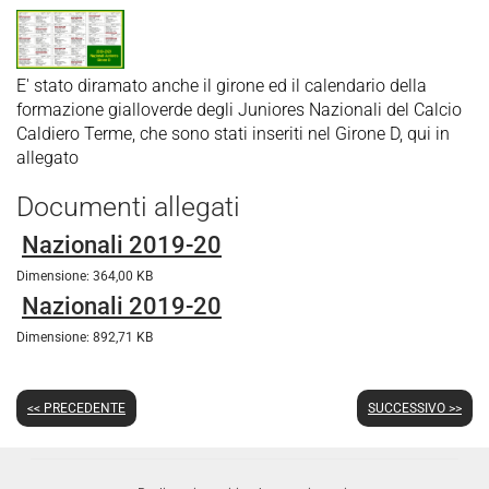
E' stato diramato anche il girone ed il calendario della
formazione gialloverde degli Juniores Nazionali del Calcio
Caldiero Terme, che sono stati inseriti nel Girone D, qui in
allegato
Documenti allegati
Nazionali 2019-20
Dimensione: 364,00 KB
Nazionali 2019-20
Dimensione: 892,71 KB
<< PRECEDENTE
SUCCESSIVO >>