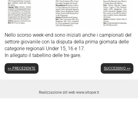
Nello scorso week-end sono iniziati anche i campionati del
settore giovanile con la disputa della prima giornata delle
categorie regionali Under 15, 16 e 17.
In allegato il tabellino delle tre gare.
<< PRECEDENTE
SUCCESSIVO >>
Realizzazione siti web www.sitoper.it